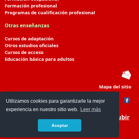
Formación profesional
Programas de cualificación profesional
Otras enseñanzas
Cursos de adaptación
Otros estudios oficiales
Cursos de acceso
Educación básica para adultos
Mapa del sitio
Utilizamos cookies para garantizarle la mejor
experiencia en nuestro sitio web.
Leer más
Subir
Aceptar
portaldeeducacion.es/
- © 2019 -
Contacto