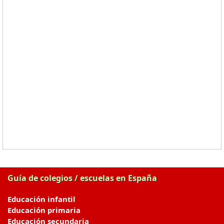
Guía de colegios / escuelas en España
Educación infantil
Educación primaria
Educación secundaria