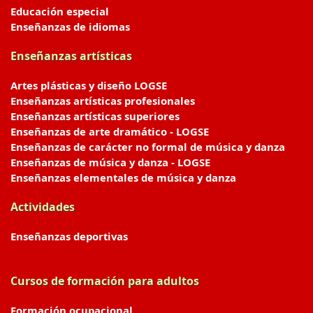
Educación especial
Enseñanzas de idiomas
Enseñanzas artísticas
Artes plásticas y diseño LOGSE
Enseñanzas artísticas profesionales
Enseñanzas artísticas superiores
Enseñanzas de arte dramático - LOGSE
Enseñanzas de carácter no formal de música y danza
Enseñanzas de música y danza - LOGSE
Enseñanzas elementales de música y danza
Actividades
Enseñanzas deportivas
Cursos de formación para adultos
Formación ocupacional