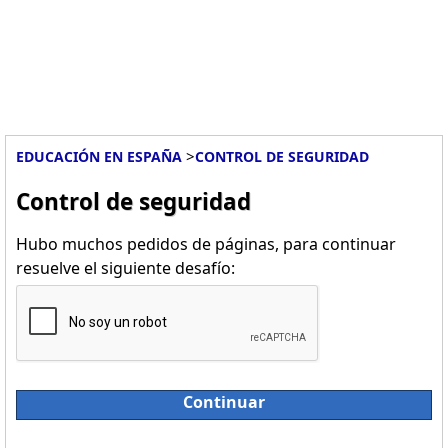
>
EDUCACIÓN EN ESPAÑA
CONTROL DE SEGURIDAD
Control de seguridad
Hubo muchos pedidos de páginas, para continuar
resuelve el siguiente desafío:
Continuar