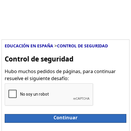
>
EDUCACIÓN EN ESPAÑA
CONTROL DE SEGURIDAD
Control de seguridad
Hubo muchos pedidos de páginas, para continuar
resuelve el siguiente desafío:
Continuar