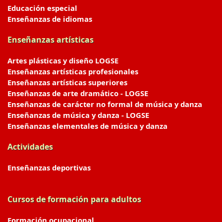
Educación especial
Enseñanzas de idiomas
Enseñanzas artísticas
Artes plásticas y diseño LOGSE
Enseñanzas artísticas profesionales
Enseñanzas artísticas superiores
Enseñanzas de arte dramático - LOGSE
Enseñanzas de carácter no formal de música y danza
Enseñanzas de música y danza - LOGSE
Enseñanzas elementales de música y danza
Actividades
Enseñanzas deportivas
Cursos de formación para adultos
Formación ocupacional