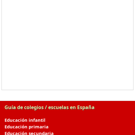
Guía de colegios / escuelas en España
Educación infantil
Educación primaria
Educación secundaria