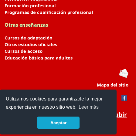
Formación profesional
Programas de cualificación profesional
Otras enseñanzas
Cursos de adaptación
Otros estudios oficiales
Cursos de acceso
Educación básica para adultos
Mapa del sitio
Utilizamos cookies para garantizarle la mejor
experiencia en nuestro sitio web.
Leer más
Subir
Aceptar
portaldeeducacion.es/
- © 2019 -
Contacto