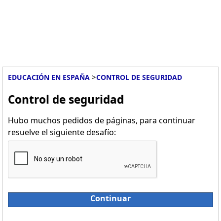
>
EDUCACIÓN EN ESPAÑA
CONTROL DE SEGURIDAD
Control de seguridad
Hubo muchos pedidos de páginas, para continuar
resuelve el siguiente desafío:
Continuar