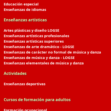
Educación especial
Enseñanzas de idiomas
Enseñanzas artísticas
Artes plásticas y diseño LOGSE
Enseñanzas artísticas profesionales
Enseñanzas artísticas superiores
Enseñanzas de arte dramático - LOGSE
Enseñanzas de carácter no formal de música y danza
Enseñanzas de música y danza - LOGSE
Enseñanzas elementales de música y danza
Actividades
Enseñanzas deportivas
Cursos de formación para adultos
Formación ocupacional