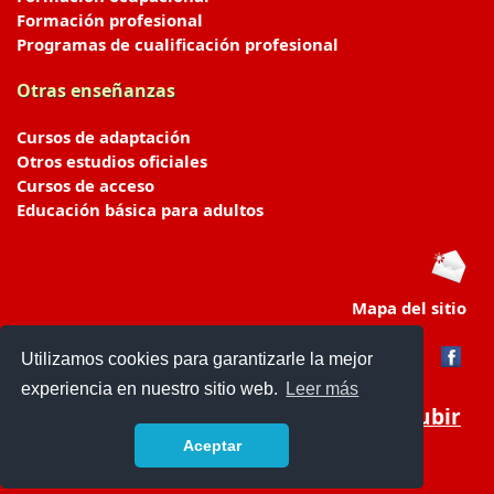
Formación profesional
Programas de cualificación profesional
Otras enseñanzas
Cursos de adaptación
Otros estudios oficiales
Cursos de acceso
Educación básica para adultos
Mapa del sitio
Utilizamos cookies para garantizarle la mejor
experiencia en nuestro sitio web.
Leer más
Subir
Aceptar
portaldeeducacion.es/
- © 2019 -
Contacto