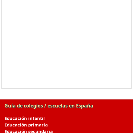
Guía de colegios / escuelas en España
Educación infantil
Educación primaria
Educación secundaria