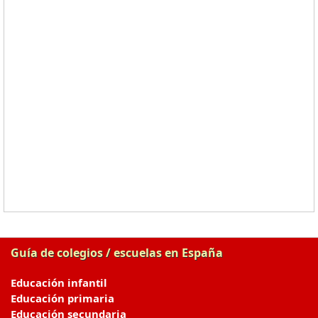
Guía de colegios / escuelas en España
Educación infantil
Educación primaria
Educación secundaria