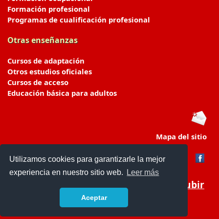
Formación profesional
Programas de cualificación profesional
Otras enseñanzas
Cursos de adaptación
Otros estudios oficiales
Cursos de acceso
Educación básica para adultos
Mapa del sitio
Utilizamos cookies para garantizarle la mejor
experiencia en nuestro sitio web.
Leer más
Subir
Aceptar
portaldeeducacion.es/
- © 2019 -
Contacto