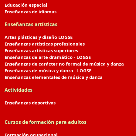
Educación especial
Enseñanzas de idiomas
Enseñanzas artísticas
Artes plásticas y diseño LOGSE
Enseñanzas artísticas profesionales
Enseñanzas artísticas superiores
Enseñanzas de arte dramático - LOGSE
Enseñanzas de carácter no formal de música y danza
Enseñanzas de música y danza - LOGSE
Enseñanzas elementales de música y danza
Actividades
Enseñanzas deportivas
Cursos de formación para adultos
Formación ocupacional