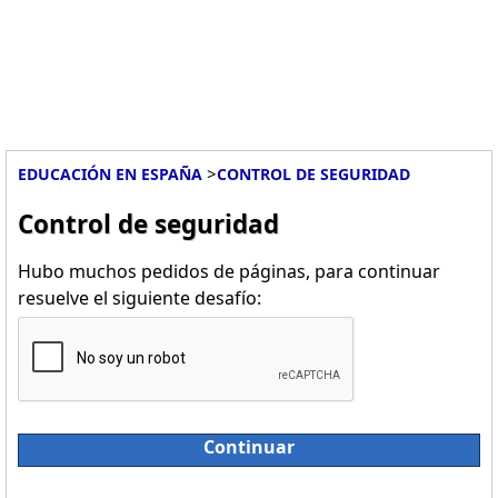
>
EDUCACIÓN EN ESPAÑA
CONTROL DE SEGURIDAD
Control de seguridad
Hubo muchos pedidos de páginas, para continuar
resuelve el siguiente desafío:
Continuar