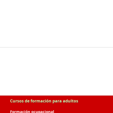
Cursos de formación para adultos
Formación ocupacional