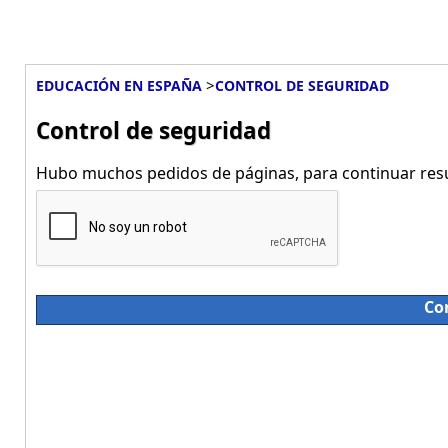
>
EDUCACIÓN EN ESPAÑA
CONTROL DE SEGURIDAD
Control de seguridad
Hubo muchos pedidos de páginas, para continuar resue
Co