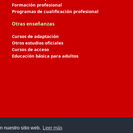
Formación profesional
Programas de cualificación profesional
Otras enseñanzas
Cursos de adaptación
Otros estudios oficiales
Cursos de acceso
Educación básica para adultos
n nuestro sitio web.
Leer más