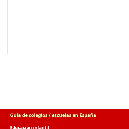
Guía de colegios / escuelas en España
Educación infantil