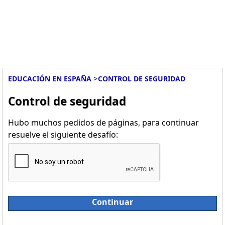
>
EDUCACIÓN EN ESPAÑA
CONTROL DE SEGURIDAD
Control de seguridad
Hubo muchos pedidos de páginas, para continuar
resuelve el siguiente desafío:
Continuar