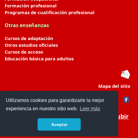
Formación profesional
Programas de cualificación profesional
Otras enseñanzas
Cursos de adaptación
Otros estudios oficiales
Cursos de acceso
Educación básica para adultos
Mapa del sitio
Utilizamos cookies para garantizarle la mejor
experiencia en nuestro sitio web.
Leer más
Subir
Aceptar
portaldeeducacion.es/
- © 2019 -
Contacto