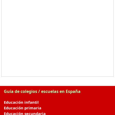
Guía de colegios / escuelas en España
Educación infantil
Educación primaria
Educación secundaria