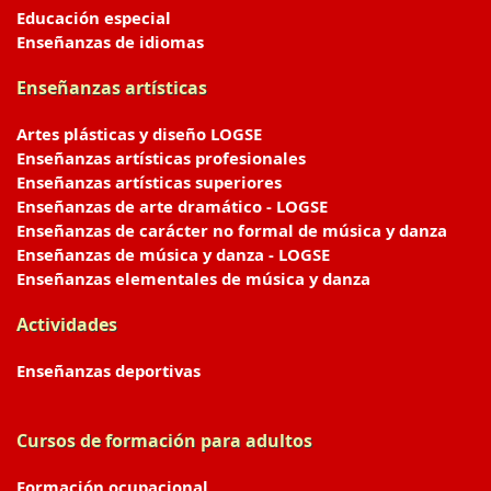
Educación especial
Enseñanzas de idiomas
Enseñanzas artísticas
Artes plásticas y diseño LOGSE
Enseñanzas artísticas profesionales
Enseñanzas artísticas superiores
Enseñanzas de arte dramático - LOGSE
Enseñanzas de carácter no formal de música y danza
Enseñanzas de música y danza - LOGSE
Enseñanzas elementales de música y danza
Actividades
Enseñanzas deportivas
Cursos de formación para adultos
Formación ocupacional