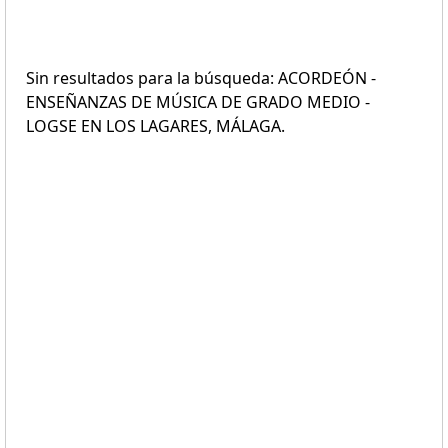
Sin resultados para la búsqueda: ACORDEÓN -
ENSEÑANZAS DE MÚSICA DE GRADO MEDIO -
LOGSE EN LOS LAGARES, MÁLAGA.