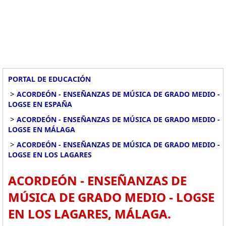
PORTAL DE EDUCACIÓN
>
ACORDEÓN - ENSEÑANZAS DE MÚSICA DE GRADO MEDIO -
LOGSE EN ESPAÑA
>
ACORDEÓN - ENSEÑANZAS DE MÚSICA DE GRADO MEDIO -
LOGSE EN MÁLAGA
>
ACORDEÓN - ENSEÑANZAS DE MÚSICA DE GRADO MEDIO -
LOGSE EN LOS LAGARES
ACORDEÓN - ENSEÑANZAS DE
MÚSICA DE GRADO MEDIO - LOGSE
EN LOS LAGARES, MÁLAGA.