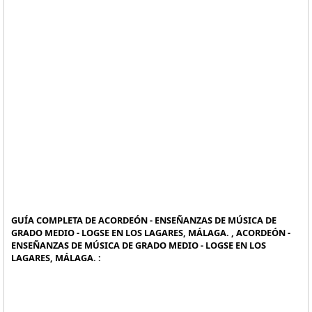
GUÍA COMPLETA DE ACORDEÓN - ENSEÑANZAS DE MÚSICA DE
GRADO MEDIO - LOGSE EN LOS LAGARES, MÁLAGA. , ACORDEÓN -
ENSEÑANZAS DE MÚSICA DE GRADO MEDIO - LOGSE EN LOS
LAGARES, MÁLAGA. :