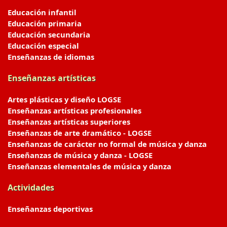
Educación infantil
Educación primaria
Educación secundaria
Educación especial
Enseñanzas de idiomas
Enseñanzas artísticas
Artes plásticas y diseño LOGSE
Enseñanzas artísticas profesionales
Enseñanzas artísticas superiores
Enseñanzas de arte dramático - LOGSE
Enseñanzas de carácter no formal de música y danza
Enseñanzas de música y danza - LOGSE
Enseñanzas elementales de música y danza
Actividades
Enseñanzas deportivas