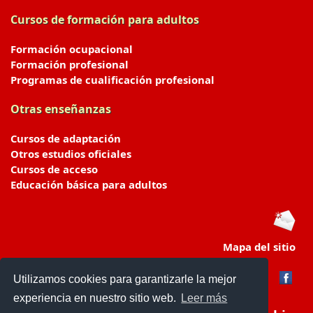
Cursos de formación para adultos
Formación ocupacional
Formación profesional
Programas de cualificación profesional
Otras enseñanzas
Cursos de adaptación
Otros estudios oficiales
Cursos de acceso
Educación básica para adultos
Mapa del sitio
Utilizamos cookies para garantizarle la mejor
experiencia en nuestro sitio web.
Leer más