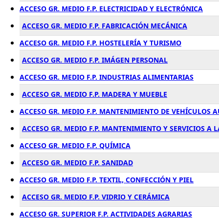
ACCESO GR. MEDIO F.P. ELECTRICIDAD Y ELECTRÓNICA
ACCESO GR. MEDIO F.P. FABRICACIÓN MECÁNICA
ACCESO GR. MEDIO F.P. HOSTELERÍA Y TURISMO
ACCESO GR. MEDIO F.P. IMÁGEN PERSONAL
ACCESO GR. MEDIO F.P. INDUSTRIAS ALIMENTARIAS
ACCESO GR. MEDIO F.P. MADERA Y MUEBLE
ACCESO GR. MEDIO F.P. MANTENIMIENTO DE VEHÍCULOS
ACCESO GR. MEDIO F.P. MANTENIMIENTO Y SERVICIOS A
ACCESO GR. MEDIO F.P. QUÍMICA
ACCESO GR. MEDIO F.P. SANIDAD
ACCESO GR. MEDIO F.P. TEXTIL, CONFECCIÓN Y PIEL
ACCESO GR. MEDIO F.P. VIDRIO Y CERÁMICA
ACCESO GR. SUPERIOR F.P. ACTIVIDADES AGRARIAS