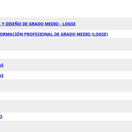
 Y DISEÑO DE GRADO MEDIO - LOGSE
FORMACIÓN PROFESIONAL DE GRADO MEDIO (LOGSE)
AS
AS
O