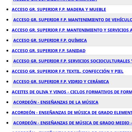
ACCESO GR. SUPERIOR F.P. MADERA Y MUEBLE
ACCESO GR. SUPERIOR F.P. MANTENIMIENTO DE VEHÍCU
ACCESO GR. SUPERIOR F.P. MANTENIMIENTO Y SERVICIOS
ACCESO GR. SUPERIOR F.P. QUÍMICA
ACCESO GR. SUPERIOR F.P. SANIDAD
ACCESO GR. SUPERIOR F.P. SERVICIOS SOCIOCULTURALES
ACCESO GR. SUPERIOR F.P. TEXTIL, CONFECCIÓN Y PIEL
ACCESO GR. SUPERIOR F.P. VIDRIO Y CERÁMICA
ACEITES DE OLIVA Y VINOS - CICLOS FORMATIVOS DE FO
ACORDEÓN - ENSEÑANZAS DE LA MÚSICA
ACORDEÓN - ENSEÑANZAS DE MÚSICA DE GRADO ELEMENT
ACORDEÓN - ENSEÑANZAS DE MÚSICA DE GRADO MEDIO -