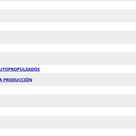
 AUTOPROPULSADOS
 LA PRODUCCIÓN