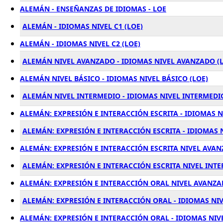
ALEMÁN - ENSEÑANZAS DE IDIOMAS - LOE
ALEMÁN - IDIOMAS NIVEL C1 (LOE)
ALEMÁN - IDIOMAS NIVEL C2 (LOE)
ALEMÁN NIVEL AVANZADO - IDIOMAS NIVEL AVANZADO (
ALEMÁN NIVEL BÁSICO - IDIOMAS NIVEL BÁSICO (LOE)
ALEMÁN NIVEL INTERMEDIO - IDIOMAS NIVEL INTERMEDIO
ALEMÁN: EXPRESIÓN E INTERACCIÓN ESCRITA - IDIOMAS NI
ALEMÁN: EXPRESIÓN E INTERACCIÓN ESCRITA - IDIOMAS N
ALEMÁN: EXPRESIÓN E INTERACCIÓN ESCRITA NIVEL AVAN
ALEMÁN: EXPRESIÓN E INTERACCIÓN ESCRITA NIVEL INTE
ALEMÁN: EXPRESIÓN E INTERACCIÓN ORAL NIVEL AVANZAD
ALEMÁN: EXPRESIÓN E INTERACCIÓN ORAL - IDIOMAS NIVE
ALEMÁN: EXPRESIÓN E INTERACCIÓN ORAL - IDIOMAS NIVE