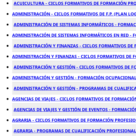
ACUICULTURA - CICLOS FORMATIVOS DE FORMACIÓN PRO
ADMINISTRACIÓN - CICLOS FORMATIVOS DE F.P. (PLAN LO
ADMINISTRACIÓN DE SISTEMAS INFORMÁTICOS - FORMAC
ADMINISTRACIÓN DE SISTEMAS INFORMÁTICOS EN RED - 
ADMINISTRACIÓN Y FINANZAS - CICLOS FORMATIVOS DE
ADMINISTRACIÓN Y FINANZAS - CICLOS FORMATIVOS DE 
ADMINISTRACIÓN Y GESTIÓN - CICLOS FORMATIVOS DE 
ADMINISTRACIÓN Y GESTIÓN - FORMACIÓN OCUPACIONA
ADMINISTRACIÓN Y GESTIÓN - PROGRAMAS DE CUALIFIC
AGENCIAS DE VIAJES - CICLOS FORMATIVOS DE FORMACIÓ
AGENCIAS DE VIAJES Y GESTIÓN DE EVENTOS - FORMACI
AGRARIA - CICLOS FORMATIVOS DE FORMACIÓN PROFESIO
AGRARIA - PROGRAMAS DE CUALIFICACIÓN PROFESIONA