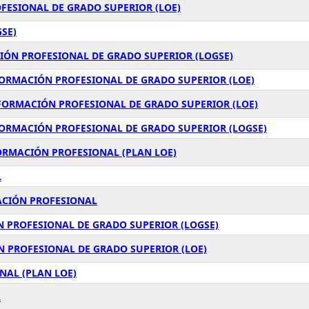
FESIONAL DE GRADO SUPERIOR (LOE)
GSE)
IÓN PROFESIONAL DE GRADO SUPERIOR (LOGSE)
FORMACIÓN PROFESIONAL DE GRADO SUPERIOR (LOE)
 FORMACIÓN PROFESIONAL DE GRADO SUPERIOR (LOE)
FORMACIÓN PROFESIONAL DE GRADO SUPERIOR (LOGSE)
FORMACIÓN PROFESIONAL (PLAN LOE)
L
ACIÓN PROFESIONAL
N PROFESIONAL DE GRADO SUPERIOR (LOGSE)
ÓN PROFESIONAL DE GRADO SUPERIOR (LOE)
NAL (PLAN LOE)
L