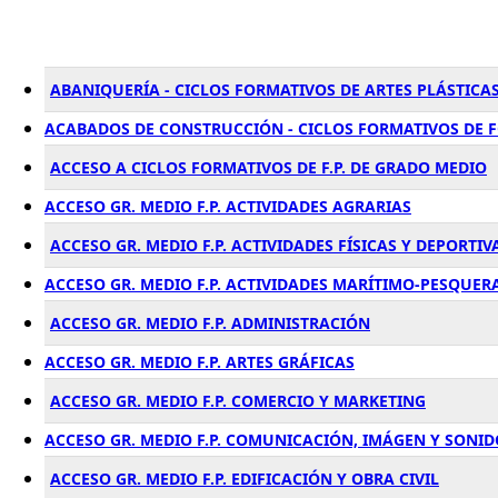
ABANIQUERÍA - CICLOS FORMATIVOS DE ARTES PLÁSTICAS
ACABADOS DE CONSTRUCCIÓN - CICLOS FORMATIVOS DE 
ACCESO A CICLOS FORMATIVOS DE F.P. DE GRADO MEDIO
ACCESO GR. MEDIO F.P. ACTIVIDADES AGRARIAS
ACCESO GR. MEDIO F.P. ACTIVIDADES FÍSICAS Y DEPORTIV
ACCESO GR. MEDIO F.P. ACTIVIDADES MARÍTIMO-PESQUER
ACCESO GR. MEDIO F.P. ADMINISTRACIÓN
ACCESO GR. MEDIO F.P. ARTES GRÁFICAS
ACCESO GR. MEDIO F.P. COMERCIO Y MARKETING
ACCESO GR. MEDIO F.P. COMUNICACIÓN, IMÁGEN Y SONID
ACCESO GR. MEDIO F.P. EDIFICACIÓN Y OBRA CIVIL