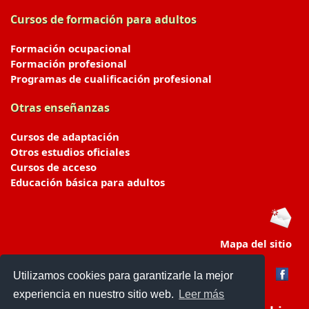
Cursos de formación para adultos
Formación ocupacional
Formación profesional
Programas de cualificación profesional
Otras enseñanzas
Cursos de adaptación
Otros estudios oficiales
Cursos de acceso
Educación básica para adultos
Mapa del sitio
Utilizamos cookies para garantizarle la mejor
experiencia en nuestro sitio web.
Leer más