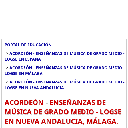
PORTAL DE EDUCACIÓN
>
ACORDEÓN - ENSEÑANZAS DE MÚSICA DE GRADO MEDIO -
LOGSE EN ESPAÑA
>
ACORDEÓN - ENSEÑANZAS DE MÚSICA DE GRADO MEDIO -
LOGSE EN MÁLAGA
>
ACORDEÓN - ENSEÑANZAS DE MÚSICA DE GRADO MEDIO -
LOGSE EN NUEVA ANDALUCIA
ACORDEÓN - ENSEÑANZAS DE
MÚSICA DE GRADO MEDIO - LOGSE
EN NUEVA ANDALUCIA, MÁLAGA.