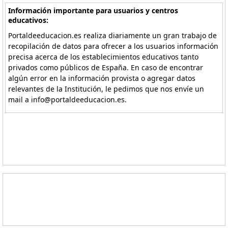
Información importante para usuarios y centros
educativos:
Portaldeeducacion.es realiza diariamente un gran trabajo de
recopilación de datos para ofrecer a los usuarios información
precisa acerca de los establecimientos educativos tanto
privados como públicos de España. En caso de encontrar
algún error en la información provista o agregar datos
relevantes de la Institución, le pedimos que nos envíe un
mail a info@portaldeeducacion.es.