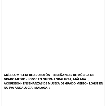
GUÍA COMPLETA DE ACORDEÓN - ENSEÑANZAS DE MÚSICA DE
GRADO MEDIO - LOGSE EN NUEVA ANDALUCIA, MÁLAGA. ,
ACORDEÓN - ENSEÑANZAS DE MÚSICA DE GRADO MEDIO - LOGSE EN
NUEVA ANDALUCIA, MÁLAGA. :