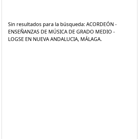
Sin resultados para la búsqueda: ACORDEÓN -
ENSEÑANZAS DE MÚSICA DE GRADO MEDIO -
LOGSE EN NUEVA ANDALUCIA, MÁLAGA.