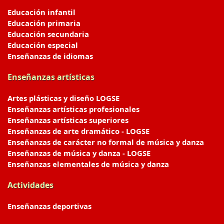
Educación infantil
Educación primaria
Educación secundaria
Educación especial
Enseñanzas de idiomas
Enseñanzas artísticas
Artes plásticas y diseño LOGSE
Enseñanzas artísticas profesionales
Enseñanzas artísticas superiores
Enseñanzas de arte dramático - LOGSE
Enseñanzas de carácter no formal de música y danza
Enseñanzas de música y danza - LOGSE
Enseñanzas elementales de música y danza
Actividades
Enseñanzas deportivas