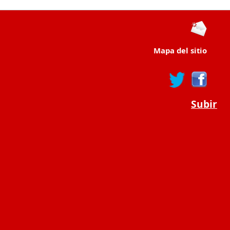
Mapa del sitio
Subir