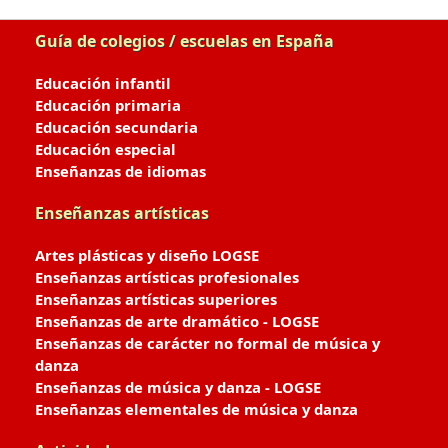
Guía de colegios / escuelas en España
Educación infantil
Educación primaria
Educación secundaria
Educación especial
Enseñanzas de idiomas
Enseñanzas artísticas
Artes plásticas y diseño LOGSE
Enseñanzas artísticas profesionales
Enseñanzas artísticas superiores
Enseñanzas de arte dramático - LOGSE
Enseñanzas de carácter no formal de música y
danza
Enseñanzas de música y danza - LOGSE
Enseñanzas elementales de música y danza