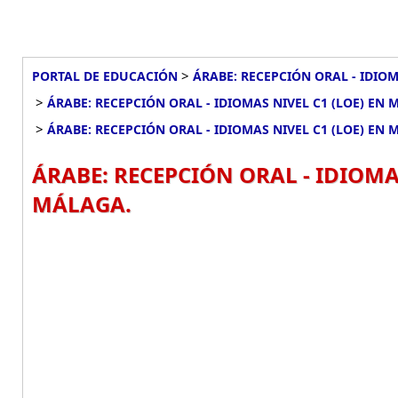
>
PORTAL DE EDUCACIÓN
ÁRABE: RECEPCIÓN ORAL - IDIOM
>
ÁRABE: RECEPCIÓN ORAL - IDIOMAS NIVEL C1 (LOE) EN
>
ÁRABE: RECEPCIÓN ORAL - IDIOMAS NIVEL C1 (LOE) EN
ÁRABE: RECEPCIÓN ORAL - IDIOMA
MÁLAGA.