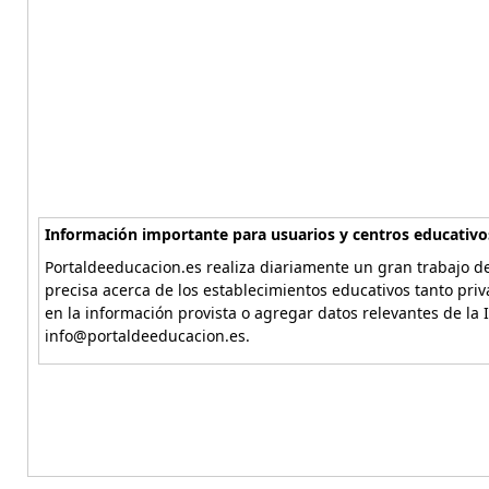
Información importante para usuarios y centros educativo
Portaldeeducacion.es realiza diariamente un gran trabajo de
precisa acerca de los establecimientos educativos tanto pri
en la información provista o agregar datos relevantes de la 
info@portaldeeducacion.es.