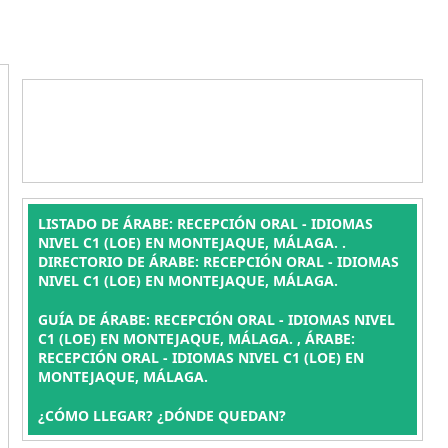
LISTADO DE ÁRABE: RECEPCIÓN ORAL - IDIOMAS
NIVEL C1 (LOE) EN MONTEJAQUE, MÁLAGA. .
DIRECTORIO DE ÁRABE: RECEPCIÓN ORAL - IDIOMAS
NIVEL C1 (LOE) EN MONTEJAQUE, MÁLAGA.
GUÍA DE ÁRABE: RECEPCIÓN ORAL - IDIOMAS NIVEL
C1 (LOE) EN MONTEJAQUE, MÁLAGA. , ÁRABE:
RECEPCIÓN ORAL - IDIOMAS NIVEL C1 (LOE) EN
MONTEJAQUE, MÁLAGA.
¿CÓMO LLEGAR? ¿DÓNDE QUEDAN?