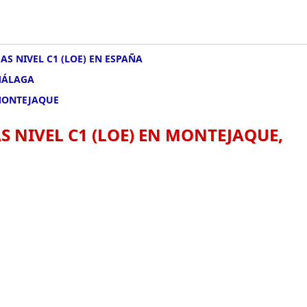
AS NIVEL C1 (LOE) EN ESPAÑA
 MÁLAGA
 MONTEJAQUE
S NIVEL C1 (LOE) EN MONTEJAQUE,