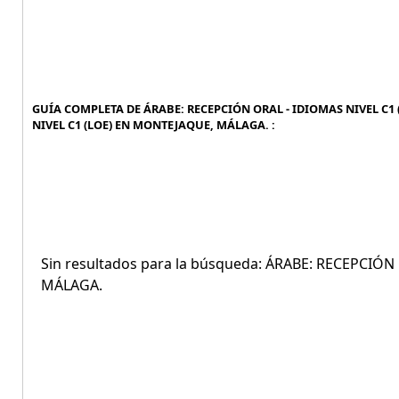
GUÍA COMPLETA DE ÁRABE: RECEPCIÓN ORAL - IDIOMAS NIVEL C1 
NIVEL C1 (LOE) EN MONTEJAQUE, MÁLAGA. :
Sin resultados para la búsqueda: ÁRABE: RECEPCIÓ
MÁLAGA.