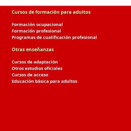
Cursos de formación para adultos
Formación ocupacional
Formación profesional
Programas de cualificación profesional
Otras enseñanzas
Cursos de adaptación
Otros estudios oficiales
Cursos de acceso
Educación básica para adultos