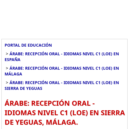
PORTAL DE EDUCACIÓN
>
ÁRABE: RECEPCIÓN ORAL - IDIOMAS NIVEL C1 (LOE) EN
ESPAÑA
>
ÁRABE: RECEPCIÓN ORAL - IDIOMAS NIVEL C1 (LOE) EN
MÁLAGA
>
ÁRABE: RECEPCIÓN ORAL - IDIOMAS NIVEL C1 (LOE) EN
SIERRA DE YEGUAS
ÁRABE: RECEPCIÓN ORAL -
IDIOMAS NIVEL C1 (LOE) EN SIERRA
DE YEGUAS, MÁLAGA.