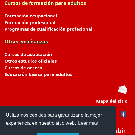
Cursos de formación para adultos
Formación ocupacional
Formación profesional
Programas de cualificación profesional
Otras enseñanzas
Cursos de adaptación
Otros estudios oficiales
Cursos de acceso
Educación básica para adultos
Mapa del sitio
Utilizamos cookies para garantizarle la mejor
experiencia en nuestro sitio web.
Leer más
Subir