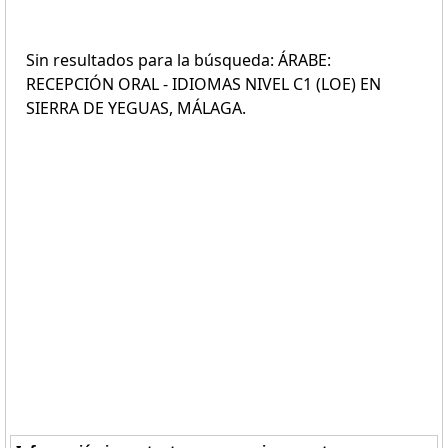
Sin resultados para la búsqueda: ÁRABE:
RECEPCIÓN ORAL - IDIOMAS NIVEL C1 (LOE) EN
SIERRA DE YEGUAS, MÁLAGA.