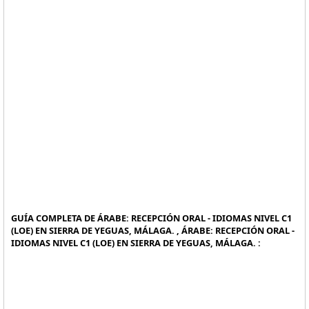
GUÍA COMPLETA DE ÁRABE: RECEPCIÓN ORAL - IDIOMAS NIVEL C1
(LOE) EN SIERRA DE YEGUAS, MÁLAGA. , ÁRABE: RECEPCIÓN ORAL -
IDIOMAS NIVEL C1 (LOE) EN SIERRA DE YEGUAS, MÁLAGA. :