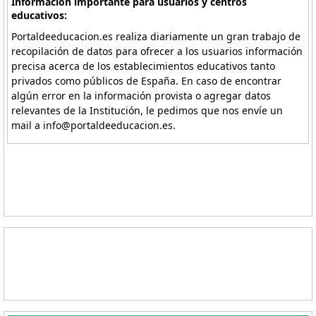
Información importante para usuarios y centros
educativos:
Portaldeeducacion.es realiza diariamente un gran trabajo de
recopilación de datos para ofrecer a los usuarios información
precisa acerca de los establecimientos educativos tanto
privados como públicos de España. En caso de encontrar
algún error en la información provista o agregar datos
relevantes de la Institución, le pedimos que nos envíe un
mail a info@portaldeeducacion.es.