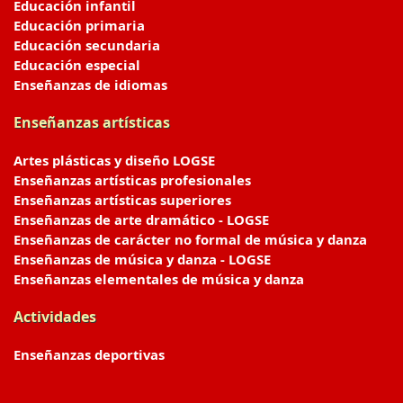
Educación infantil
Educación primaria
Educación secundaria
Educación especial
Enseñanzas de idiomas
Enseñanzas artísticas
Artes plásticas y diseño LOGSE
Enseñanzas artísticas profesionales
Enseñanzas artísticas superiores
Enseñanzas de arte dramático - LOGSE
Enseñanzas de carácter no formal de música y danza
Enseñanzas de música y danza - LOGSE
Enseñanzas elementales de música y danza
Actividades
Enseñanzas deportivas