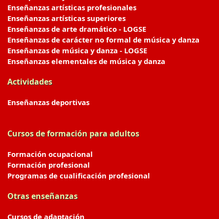
Enseñanzas artísticas profesionales
Enseñanzas artísticas superiores
Enseñanzas de arte dramático - LOGSE
Enseñanzas de carácter no formal de música y danza
Enseñanzas de música y danza - LOGSE
Enseñanzas elementales de música y danza
Actividades
Enseñanzas deportivas
Cursos de formación para adultos
Formación ocupacional
Formación profesional
Programas de cualificación profesional
Otras enseñanzas
Cursos de adaptación