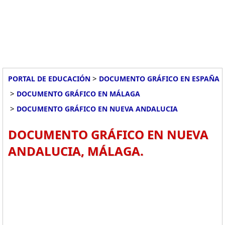
>
PORTAL DE EDUCACIÓN
DOCUMENTO GRÁFICO EN ESPAÑA
>
DOCUMENTO GRÁFICO EN MÁLAGA
>
DOCUMENTO GRÁFICO EN NUEVA ANDALUCIA
DOCUMENTO GRÁFICO EN NUEVA
ANDALUCIA, MÁLAGA.