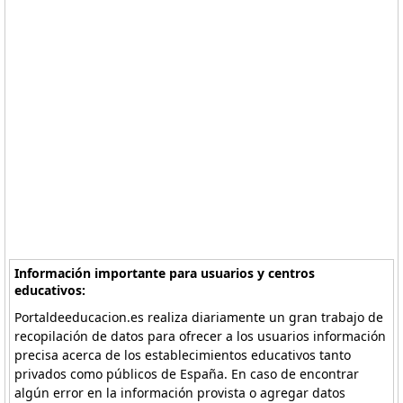
Información importante para usuarios y centros
educativos:
Portaldeeducacion.es realiza diariamente un gran trabajo de
recopilación de datos para ofrecer a los usuarios información
precisa acerca de los establecimientos educativos tanto
privados como públicos de España. En caso de encontrar
algún error en la información provista o agregar datos