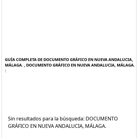
GUÍA COMPLETA DE DOCUMENTO GRÁFICO EN NUEVA ANDALUCIA,
MÁLAGA. , DOCUMENTO GRÁFICO EN NUEVA ANDALUCIA, MÁLAGA.
:
Sin resultados para la búsqueda: DOCUMENTO
GRÁFICO EN NUEVA ANDALUCIA, MÁLAGA.