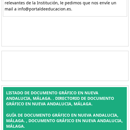
relevantes de la Institución, le pedimos que nos envíe un
mail a info@portaldeeducacion.es.
LISTADO DE DOCUMENTO GRÁFICO EN NUEVA
ANDALUCIA, MÁLAGA. . DIRECTORIO DE DOCUMENTO
GRÁFICO EN NUEVA ANDALUCIA, MÁLAGA.
GUÍA DE DOCUMENTO GRÁFICO EN NUEVA ANDALUCIA,
MÁLAGA. , DOCUMENTO GRÁFICO EN NUEVA ANDALUCIA,
MÁLAGA.