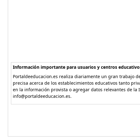
Información importante para usuarios y centros educativo
Portaldeeducacion.es realiza diariamente un gran trabajo de
precisa acerca de los establecimientos educativos tanto pri
en la información provista o agregar datos relevantes de la 
info@portaldeeducacion.es.