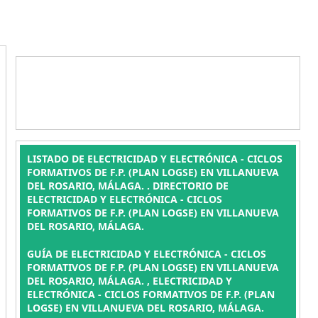
LISTADO DE ELECTRICIDAD Y ELECTRÓNICA - CICLOS
FORMATIVOS DE F.P. (PLAN LOGSE) EN VILLANUEVA
DEL ROSARIO, MÁLAGA. . DIRECTORIO DE
ELECTRICIDAD Y ELECTRÓNICA - CICLOS
FORMATIVOS DE F.P. (PLAN LOGSE) EN VILLANUEVA
DEL ROSARIO, MÁLAGA.
GUÍA DE ELECTRICIDAD Y ELECTRÓNICA - CICLOS
FORMATIVOS DE F.P. (PLAN LOGSE) EN VILLANUEVA
DEL ROSARIO, MÁLAGA. , ELECTRICIDAD Y
ELECTRÓNICA - CICLOS FORMATIVOS DE F.P. (PLAN
LOGSE) EN VILLANUEVA DEL ROSARIO, MÁLAGA.