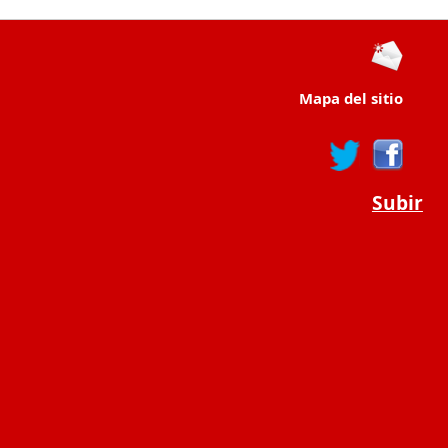
Mapa del sitio
Subir