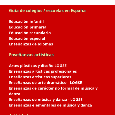
Guía de colegios / escuelas en España
Educación infantil
Educación primaria
Educación secundaria
Educación especial
Enseñanzas de idiomas
Enseñanzas artísticas
Artes plásticas y diseño LOGSE
Enseñanzas artísticas profesionales
Enseñanzas artísticas superiores
Enseñanzas de arte dramático - LOGSE
Enseñanzas de carácter no formal de música y
danza
Enseñanzas de música y danza - LOGSE
Enseñanzas elementales de música y danza