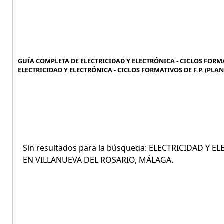
GUÍA COMPLETA DE ELECTRICIDAD Y ELECTRÓNICA - CICLOS FORMAT
ELECTRICIDAD Y ELECTRÓNICA - CICLOS FORMATIVOS DE F.P. (PLA
Sin resultados para la búsqueda: ELECTRICIDAD Y E
EN VILLANUEVA DEL ROSARIO, MÁLAGA.