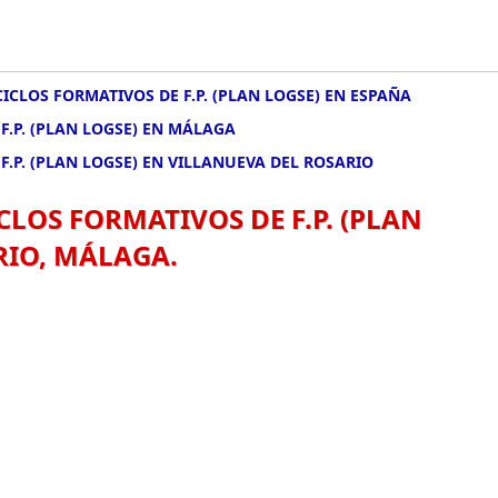
CICLOS FORMATIVOS DE F.P. (PLAN LOGSE) EN ESPAÑA
F.P. (PLAN LOGSE) EN MÁLAGA
F.P. (PLAN LOGSE) EN VILLANUEVA DEL ROSARIO
CLOS FORMATIVOS DE F.P. (PLAN
RIO, MÁLAGA.