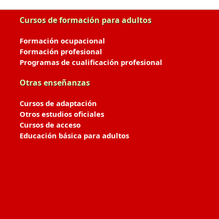
Cursos de formación para adultos
Formación ocupacional
Formación profesional
Programas de cualificación profesional
Otras enseñanzas
Cursos de adaptación
Otros estudios oficiales
Cursos de acceso
Educación básica para adultos