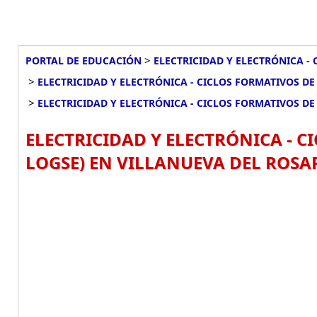
>
PORTAL DE EDUCACIÓN
ELECTRICIDAD Y ELECTRÓNICA - 
>
ELECTRICIDAD Y ELECTRÓNICA - CICLOS FORMATIVOS DE 
>
ELECTRICIDAD Y ELECTRÓNICA - CICLOS FORMATIVOS DE 
ELECTRICIDAD Y ELECTRÓNICA - CI
LOGSE) EN VILLANUEVA DEL ROSA