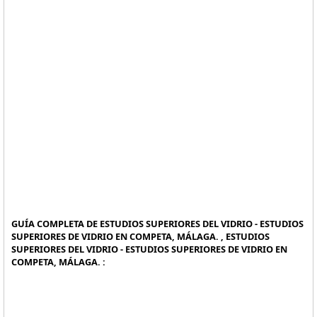
GUÍA COMPLETA DE ESTUDIOS SUPERIORES DEL VIDRIO - ESTUDIOS
SUPERIORES DE VIDRIO EN COMPETA, MÁLAGA. , ESTUDIOS
SUPERIORES DEL VIDRIO - ESTUDIOS SUPERIORES DE VIDRIO EN
COMPETA, MÁLAGA. :