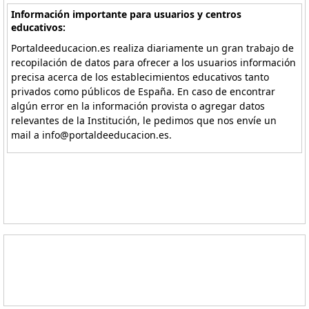
Información importante para usuarios y centros
educativos:
Portaldeeducacion.es realiza diariamente un gran trabajo de
recopilación de datos para ofrecer a los usuarios información
precisa acerca de los establecimientos educativos tanto
privados como públicos de España. En caso de encontrar
algún error en la información provista o agregar datos
relevantes de la Institución, le pedimos que nos envíe un
mail a info@portaldeeducacion.es.