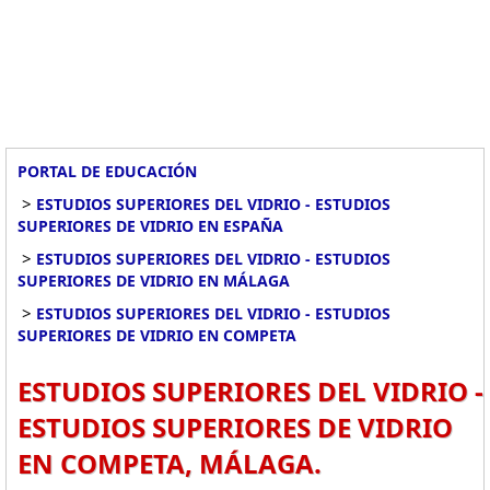
PORTAL DE EDUCACIÓN
>
ESTUDIOS SUPERIORES DEL VIDRIO - ESTUDIOS
SUPERIORES DE VIDRIO EN ESPAÑA
>
ESTUDIOS SUPERIORES DEL VIDRIO - ESTUDIOS
SUPERIORES DE VIDRIO EN MÁLAGA
>
ESTUDIOS SUPERIORES DEL VIDRIO - ESTUDIOS
SUPERIORES DE VIDRIO EN COMPETA
ESTUDIOS SUPERIORES DEL VIDRIO -
ESTUDIOS SUPERIORES DE VIDRIO
EN COMPETA, MÁLAGA.