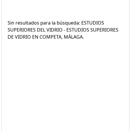
Sin resultados para la búsqueda: ESTUDIOS
SUPERIORES DEL VIDRIO - ESTUDIOS SUPERIORES
DE VIDRIO EN COMPETA, MÁLAGA.