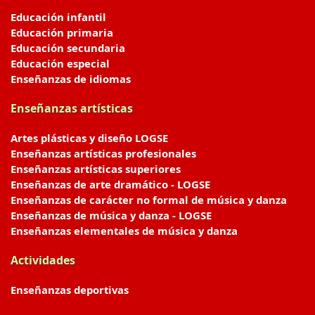
Educación infantil
Educación primaria
Educación secundaria
Educación especial
Enseñanzas de idiomas
Enseñanzas artísticas
Artes plásticas y diseño LOGSE
Enseñanzas artísticas profesionales
Enseñanzas artísticas superiores
Enseñanzas de arte dramático - LOGSE
Enseñanzas de carácter no formal de música y danza
Enseñanzas de música y danza - LOGSE
Enseñanzas elementales de música y danza
Actividades
Enseñanzas deportivas