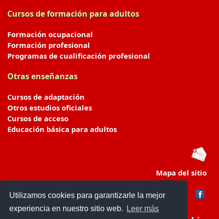
Cursos de formación para adultos
Formación ocupacional
Formación profesional
Programas de cualificación profesional
Otras enseñanzas
Cursos de adaptación
Otros estudios oficiales
Cursos de acceso
Educación básica para adultos
Mapa del sitio
Utilizamos cookies para garantizarle la mejor
experiencia en nuestro sitio web.
Leer más