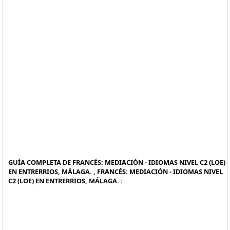
GUÍA COMPLETA DE FRANCÉS: MEDIACIÓN - IDIOMAS NIVEL C2 (LOE)
EN ENTRERRIOS, MÁLAGA. , FRANCÉS: MEDIACIÓN - IDIOMAS NIVEL
C2 (LOE) EN ENTRERRIOS, MÁLAGA. :