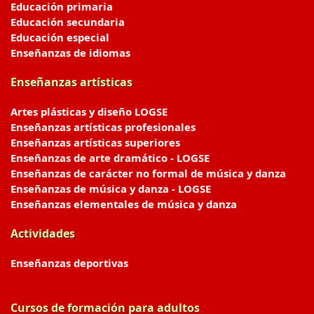
Educación primaria
Educación secundaria
Educación especial
Enseñanzas de idiomas
Enseñanzas artísticas
Artes plásticas y diseño LOGSE
Enseñanzas artísticas profesionales
Enseñanzas artísticas superiores
Enseñanzas de arte dramático - LOGSE
Enseñanzas de carácter no formal de música y danza
Enseñanzas de música y danza - LOGSE
Enseñanzas elementales de música y danza
Actividades
Enseñanzas deportivas
Cursos de formación para adultos