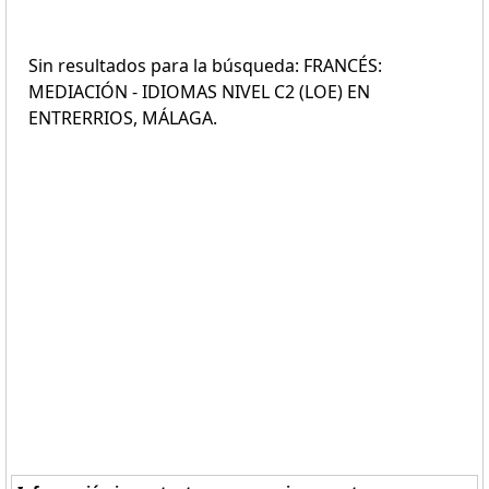
Sin resultados para la búsqueda: FRANCÉS:
MEDIACIÓN - IDIOMAS NIVEL C2 (LOE) EN
ENTRERRIOS, MÁLAGA.