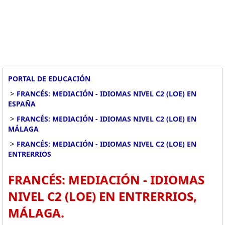
PORTAL DE EDUCACIÓN
>
FRANCÉS: MEDIACIÓN - IDIOMAS NIVEL C2 (LOE) EN
ESPAÑA
>
FRANCÉS: MEDIACIÓN - IDIOMAS NIVEL C2 (LOE) EN
MÁLAGA
>
FRANCÉS: MEDIACIÓN - IDIOMAS NIVEL C2 (LOE) EN
ENTRERRIOS
FRANCÉS: MEDIACIÓN - IDIOMAS
NIVEL C2 (LOE) EN ENTRERRIOS,
MÁLAGA.