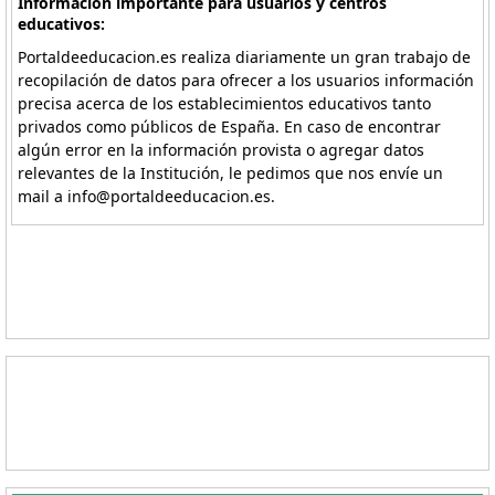
Información importante para usuarios y centros
educativos:
Portaldeeducacion.es realiza diariamente un gran trabajo de
recopilación de datos para ofrecer a los usuarios información
precisa acerca de los establecimientos educativos tanto
privados como públicos de España. En caso de encontrar
algún error en la información provista o agregar datos
relevantes de la Institución, le pedimos que nos envíe un
mail a info@portaldeeducacion.es.