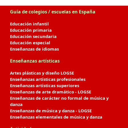
Guía de colegios / escuelas en España
Educación infantil
Educación primaria
Educación secundaria
Educación especial
Enseñanzas de idiomas
Enseñanzas artísticas
Artes plásticas y diseño LOGSE
Enseñanzas artísticas profesionales
Enseñanzas artísticas superiores
Enseñanzas de arte dramático - LOGSE
Enseñanzas de carácter no formal de música y
danza
Enseñanzas de música y danza - LOGSE
Enseñanzas elementales de música y danza