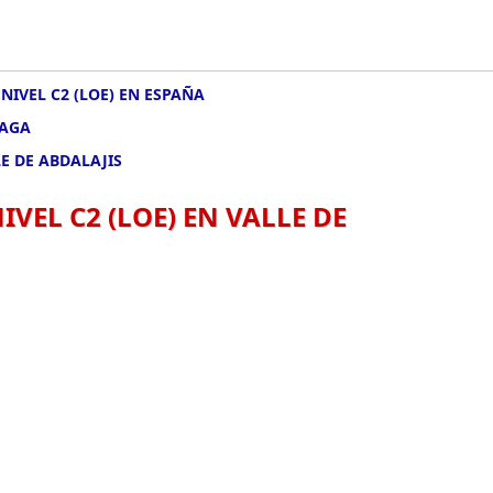
NIVEL C2 (LOE) EN ESPAÑA
LAGA
LE DE ABDALAJIS
VEL C2 (LOE) EN VALLE DE