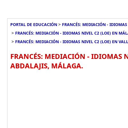
>
PORTAL DE EDUCACIÓN
FRANCÉS: MEDIACIÓN - IDIOMAS 
>
FRANCÉS: MEDIACIÓN - IDIOMAS NIVEL C2 (LOE) EN MÁ
>
FRANCÉS: MEDIACIÓN - IDIOMAS NIVEL C2 (LOE) EN VAL
FRANCÉS: MEDIACIÓN - IDIOMAS NI
ABDALAJIS, MÁLAGA.