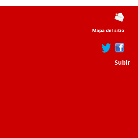
Mapa del sitio
Subir