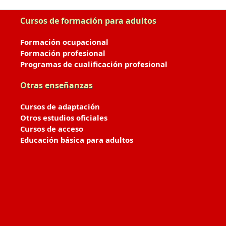
Cursos de formación para adultos
Formación ocupacional
Formación profesional
Programas de cualificación profesional
Otras enseñanzas
Cursos de adaptación
Otros estudios oficiales
Cursos de acceso
Educación básica para adultos