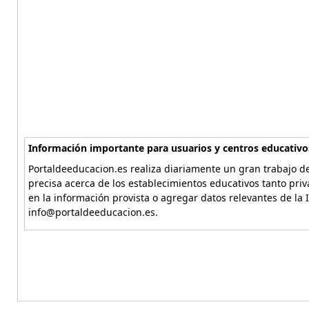
Información importante para usuarios y centros educativo
Portaldeeducacion.es realiza diariamente un gran trabajo de
precisa acerca de los establecimientos educativos tanto pri
en la información provista o agregar datos relevantes de la 
info@portaldeeducacion.es.