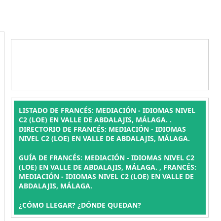
LISTADO DE FRANCÉS: MEDIACIÓN - IDIOMAS NIVEL
C2 (LOE) EN VALLE DE ABDALAJIS, MÁLAGA. .
DIRECTORIO DE FRANCÉS: MEDIACIÓN - IDIOMAS
NIVEL C2 (LOE) EN VALLE DE ABDALAJIS, MÁLAGA.
GUÍA DE FRANCÉS: MEDIACIÓN - IDIOMAS NIVEL C2
(LOE) EN VALLE DE ABDALAJIS, MÁLAGA. , FRANCÉS:
MEDIACIÓN - IDIOMAS NIVEL C2 (LOE) EN VALLE DE
ABDALAJIS, MÁLAGA.
¿CÓMO LLEGAR? ¿DÓNDE QUEDAN?