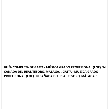
GUÍA COMPLETA DE GAITA - MÚSICA GRADO PROFESIONAL (LOE) EN
CAÑADA DEL REAL TESORO, MÁLAGA. , GAITA - MÚSICA GRADO
PROFESIONAL (LOE) EN CAÑADA DEL REAL TESORO, MÁLAGA. :