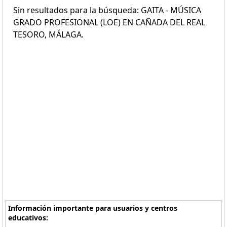
Sin resultados para la búsqueda: GAITA - MÚSICA
GRADO PROFESIONAL (LOE) EN CAÑADA DEL REAL
TESORO, MÁLAGA.
Información importante para usuarios y centros
educativos: