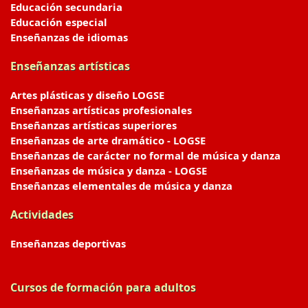
Educación secundaria
Educación especial
Enseñanzas de idiomas
Enseñanzas artísticas
Artes plásticas y diseño LOGSE
Enseñanzas artísticas profesionales
Enseñanzas artísticas superiores
Enseñanzas de arte dramático - LOGSE
Enseñanzas de carácter no formal de música y danza
Enseñanzas de música y danza - LOGSE
Enseñanzas elementales de música y danza
Actividades
Enseñanzas deportivas
Cursos de formación para adultos