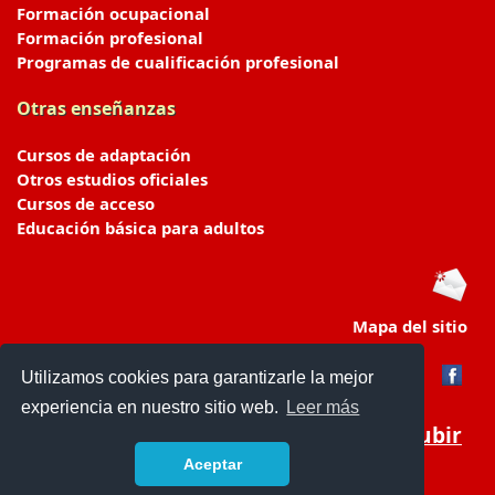
Formación ocupacional
Formación profesional
Programas de cualificación profesional
Otras enseñanzas
Cursos de adaptación
Otros estudios oficiales
Cursos de acceso
Educación básica para adultos
Mapa del sitio
Utilizamos cookies para garantizarle la mejor
experiencia en nuestro sitio web.
Leer más
Subir
Aceptar