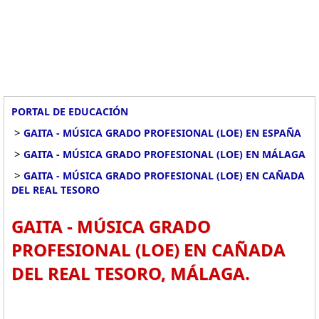
PORTAL DE EDUCACIÓN
>
GAITA - MÚSICA GRADO PROFESIONAL (LOE) EN ESPAÑA
>
GAITA - MÚSICA GRADO PROFESIONAL (LOE) EN MÁLAGA
>
GAITA - MÚSICA GRADO PROFESIONAL (LOE) EN CAÑADA
DEL REAL TESORO
GAITA - MÚSICA GRADO
PROFESIONAL (LOE) EN CAÑADA
DEL REAL TESORO, MÁLAGA.