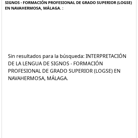
SIGNOS - FORMACIÓN PROFESIONAL DE GRADO SUPERIOR (LOGSE)
EN NAVAHERMOSA, MÁLAGA. :
Sin resultados para la búsqueda: INTERPRETACIÓN
DE LA LENGUA DE SIGNOS - FORMACIÓN
PROFESIONAL DE GRADO SUPERIOR (LOGSE) EN
NAVAHERMOSA, MÁLAGA.