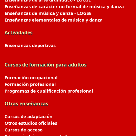
Enseñanzas de carácter no formal de música y danza
Enseñanzas de música y danza - LOGSE
Enseñanzas elementales de música y danza
Actividades
Enseñanzas deportivas
Cursos de formación para adultos
Formación ocupacional
Formación profesional
Programas de cualificación profesional
Otras enseñanzas
Cursos de adaptación
Otros estudios oficiales
Cursos de acceso