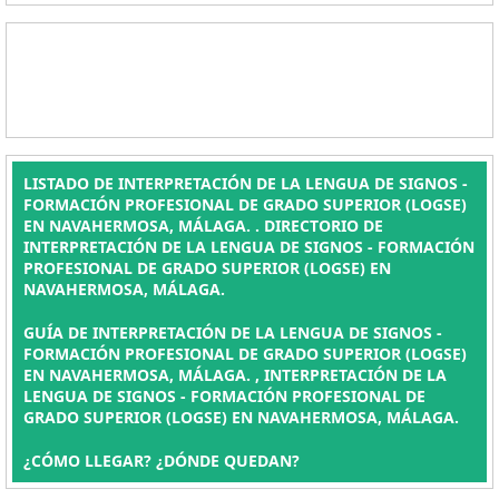
LISTADO DE INTERPRETACIÓN DE LA LENGUA DE SIGNOS -
FORMACIÓN PROFESIONAL DE GRADO SUPERIOR (LOGSE)
EN NAVAHERMOSA, MÁLAGA. . DIRECTORIO DE
INTERPRETACIÓN DE LA LENGUA DE SIGNOS - FORMACIÓN
PROFESIONAL DE GRADO SUPERIOR (LOGSE) EN
NAVAHERMOSA, MÁLAGA.
GUÍA DE INTERPRETACIÓN DE LA LENGUA DE SIGNOS -
FORMACIÓN PROFESIONAL DE GRADO SUPERIOR (LOGSE)
EN NAVAHERMOSA, MÁLAGA. , INTERPRETACIÓN DE LA
LENGUA DE SIGNOS - FORMACIÓN PROFESIONAL DE
GRADO SUPERIOR (LOGSE) EN NAVAHERMOSA, MÁLAGA.
¿CÓMO LLEGAR? ¿DÓNDE QUEDAN?