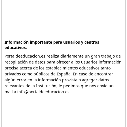
Información importante para usuarios y centros
educativos:
Portaldeeducacion.es realiza diariamente un gran trabajo de
recopilación de datos para ofrecer a los usuarios información
precisa acerca de los establecimientos educativos tanto
privados como públicos de España. En caso de encontrar
algún error en la información provista o agregar datos
relevantes de la Institución, le pedimos que nos envíe un
mail a info@portaldeeducacion.es.