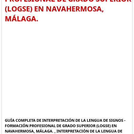
(LOGSE) EN NAVAHERMOSA,
MÁLAGA.
GUÍA COMPLETA DE INTERPRETACIÓN DE LA LENGUA DE SIGNOS -
FORMACIÓN PROFESIONAL DE GRADO SUPERIOR (LOGSE) EN
NAVAHERMOSA, MÁLAGA. , INTERPRETACIÓN DE LA LENGUA DE