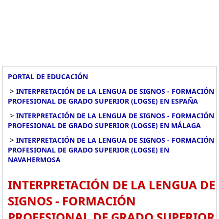
PORTAL DE EDUCACIÓN
>
INTERPRETACIÓN DE LA LENGUA DE SIGNOS - FORMACIÓN
PROFESIONAL DE GRADO SUPERIOR (LOGSE) EN ESPAÑA
>
INTERPRETACIÓN DE LA LENGUA DE SIGNOS - FORMACIÓN
PROFESIONAL DE GRADO SUPERIOR (LOGSE) EN MÁLAGA
>
INTERPRETACIÓN DE LA LENGUA DE SIGNOS - FORMACIÓN
PROFESIONAL DE GRADO SUPERIOR (LOGSE) EN
NAVAHERMOSA
INTERPRETACIÓN DE LA LENGUA DE
SIGNOS - FORMACIÓN
PROFESIONAL DE GRADO SUPERIOR