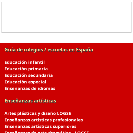
Guía de colegios / escuelas en España
Educación infantil
Educación primaria
Educación secundaria
Educación especial
Enseñanzas de idiomas
Enseñanzas artísticas
Artes plásticas y diseño LOGSE
Enseñanzas artísticas profesionales
Enseñanzas artísticas superiores
Enseñanzas de arte dramático - LOGSE