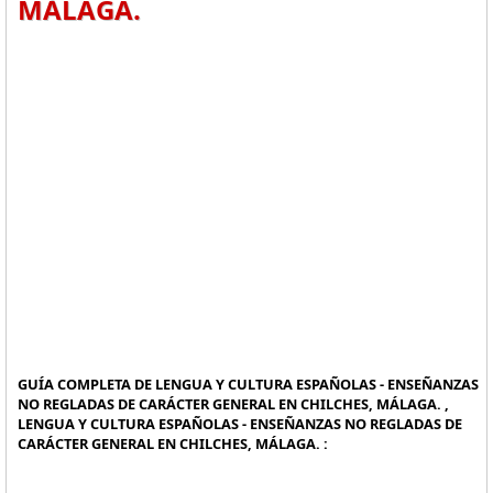
MÁLAGA.
GUÍA COMPLETA DE LENGUA Y CULTURA ESPAÑOLAS - ENSEÑANZAS
NO REGLADAS DE CARÁCTER GENERAL EN CHILCHES, MÁLAGA. ,
LENGUA Y CULTURA ESPAÑOLAS - ENSEÑANZAS NO REGLADAS DE
CARÁCTER GENERAL EN CHILCHES, MÁLAGA. :