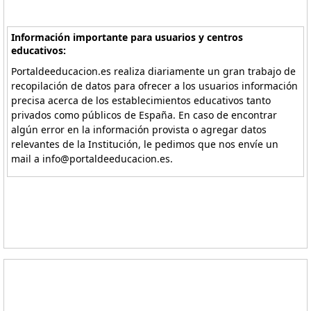
Información importante para usuarios y centros
educativos:
Portaldeeducacion.es realiza diariamente un gran trabajo de
recopilación de datos para ofrecer a los usuarios información
precisa acerca de los establecimientos educativos tanto
privados como públicos de España. En caso de encontrar
algún error en la información provista o agregar datos
relevantes de la Institución, le pedimos que nos envíe un
mail a info@portaldeeducacion.es.