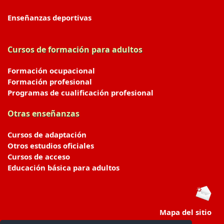
Enseñanzas deportivas
Cursos de formación para adultos
Formación ocupacional
Formación profesional
Programas de cualificación profesional
Otras enseñanzas
Cursos de adaptación
Otros estudios oficiales
Cursos de acceso
Educación básica para adultos
Mapa del sitio