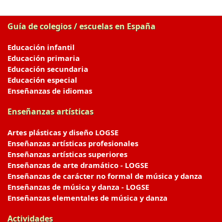
Guía de colegios / escuelas en España
Educación infantil
Educación primaria
Educación secundaria
Educación especial
Enseñanzas de idiomas
Enseñanzas artísticas
Artes plásticas y diseño LOGSE
Enseñanzas artísticas profesionales
Enseñanzas artísticas superiores
Enseñanzas de arte dramático - LOGSE
Enseñanzas de carácter no formal de música y danza
Enseñanzas de música y danza - LOGSE
Enseñanzas elementales de música y danza
Actividades