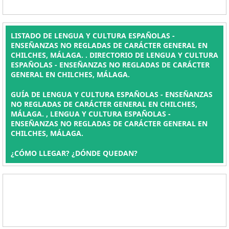
LISTADO DE LENGUA Y CULTURA ESPAÑOLAS -
ENSEÑANZAS NO REGLADAS DE CARÁCTER GENERAL EN
CHILCHES, MÁLAGA. . DIRECTORIO DE LENGUA Y CULTURA
ESPAÑOLAS - ENSEÑANZAS NO REGLADAS DE CARÁCTER
GENERAL EN CHILCHES, MÁLAGA.
GUÍA DE LENGUA Y CULTURA ESPAÑOLAS - ENSEÑANZAS
NO REGLADAS DE CARÁCTER GENERAL EN CHILCHES,
MÁLAGA. , LENGUA Y CULTURA ESPAÑOLAS -
ENSEÑANZAS NO REGLADAS DE CARÁCTER GENERAL EN
CHILCHES, MÁLAGA.
¿CÓMO LLEGAR? ¿DÓNDE QUEDAN?