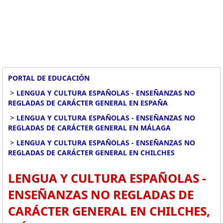
PORTAL DE EDUCACIÓN
>
LENGUA Y CULTURA ESPAÑOLAS - ENSEÑANZAS NO
REGLADAS DE CARÁCTER GENERAL EN ESPAÑA
>
LENGUA Y CULTURA ESPAÑOLAS - ENSEÑANZAS NO
REGLADAS DE CARÁCTER GENERAL EN MÁLAGA
>
LENGUA Y CULTURA ESPAÑOLAS - ENSEÑANZAS NO
REGLADAS DE CARÁCTER GENERAL EN CHILCHES
LENGUA Y CULTURA ESPAÑOLAS -
ENSEÑANZAS NO REGLADAS DE
CARÁCTER GENERAL EN CHILCHES,