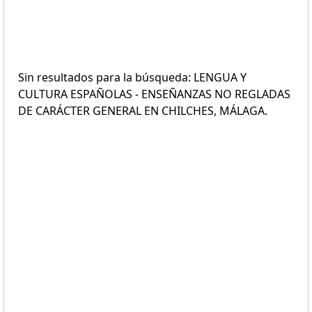
Sin resultados para la búsqueda: LENGUA Y
CULTURA ESPAÑOLAS - ENSEÑANZAS NO REGLADAS
DE CARÁCTER GENERAL EN CHILCHES, MÁLAGA.