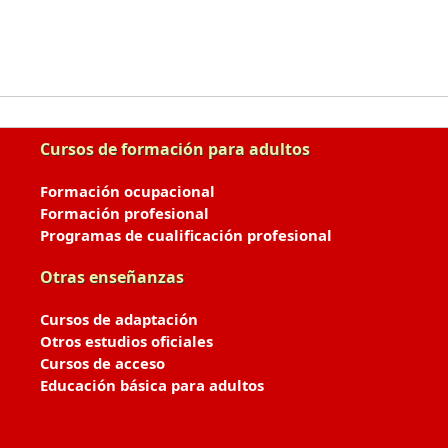
Cursos de formación para adultos
Formación ocupacional
Formación profesional
Programas de cualificación profesional
Otras enseñanzas
Cursos de adaptación
Otros estudios oficiales
Cursos de acceso
Educación básica para adultos