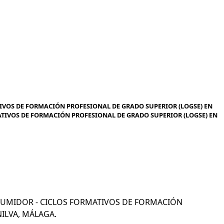
IVOS DE FORMACIÓN PROFESIONAL DE GRADO SUPERIOR (LOGSE) EN
ATIVOS DE FORMACIÓN PROFESIONAL DE GRADO SUPERIOR (LOGSE) EN
CONSUMIDOR - CICLOS FORMATIVOS DE FORMACIÓN
ILVA, MÁLAGA.