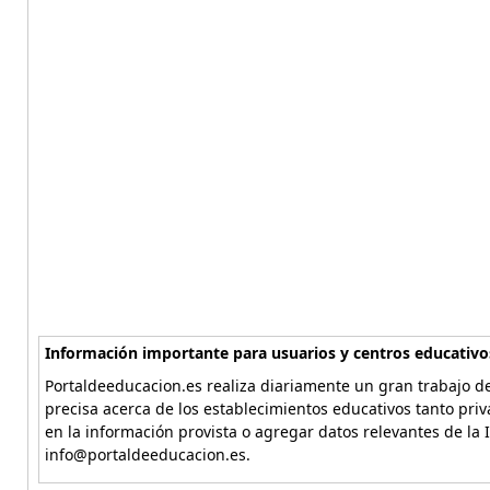
Información importante para usuarios y centros educativo
Portaldeeducacion.es realiza diariamente un gran trabajo de
precisa acerca de los establecimientos educativos tanto pri
en la información provista o agregar datos relevantes de la 
info@portaldeeducacion.es.