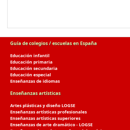
Guía de colegios / escuelas en España
Educación infantil
Educación primaria
Educación secundaria
Educación especial
Enseñanzas de idiomas
Enseñanzas artísticas
Artes plásticas y diseño LOGSE
Enseñanzas artísticas profesionales
Enseñanzas artísticas superiores
Enseñanzas de arte dramático - LOGSE