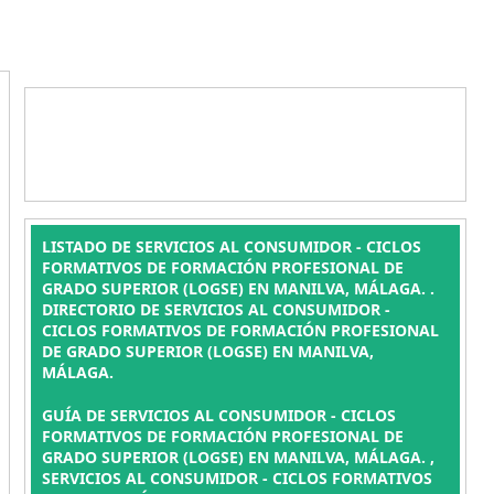
LISTADO DE SERVICIOS AL CONSUMIDOR - CICLOS
FORMATIVOS DE FORMACIÓN PROFESIONAL DE
GRADO SUPERIOR (LOGSE) EN MANILVA, MÁLAGA. .
DIRECTORIO DE SERVICIOS AL CONSUMIDOR -
CICLOS FORMATIVOS DE FORMACIÓN PROFESIONAL
DE GRADO SUPERIOR (LOGSE) EN MANILVA,
MÁLAGA.
GUÍA DE SERVICIOS AL CONSUMIDOR - CICLOS
FORMATIVOS DE FORMACIÓN PROFESIONAL DE
GRADO SUPERIOR (LOGSE) EN MANILVA, MÁLAGA. ,
SERVICIOS AL CONSUMIDOR - CICLOS FORMATIVOS