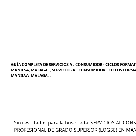
GUÍA COMPLETA DE SERVICIOS AL CONSUMIDOR - CICLOS FORMAT
MANILVA, MÁLAGA. , SERVICIOS AL CONSUMIDOR - CICLOS FORM
MANILVA, MÁLAGA. :
Sin resultados para la búsqueda: SERVICIOS AL 
PROFESIONAL DE GRADO SUPERIOR (LOGSE) EN MAN