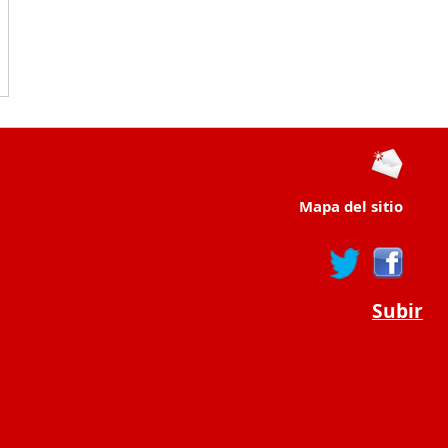
Mapa del sitio
Subir