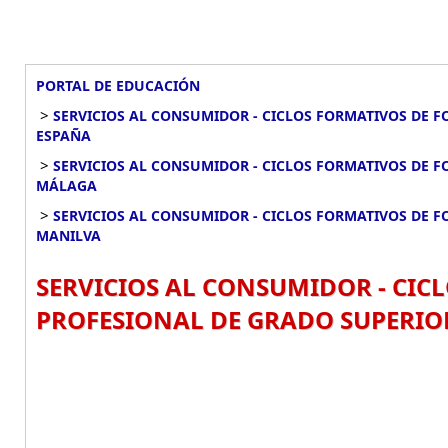
PORTAL DE EDUCACIÓN
>
SERVICIOS AL CONSUMIDOR - CICLOS FORMATIVOS DE 
ESPAÑA
>
SERVICIOS AL CONSUMIDOR - CICLOS FORMATIVOS DE 
MÁLAGA
>
SERVICIOS AL CONSUMIDOR - CICLOS FORMATIVOS DE 
MANILVA
SERVICIOS AL CONSUMIDOR - CI
PROFESIONAL DE GRADO SUPERIOR