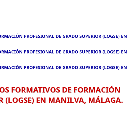
FORMACIÓN PROFESIONAL DE GRADO SUPERIOR (LOGSE) EN
FORMACIÓN PROFESIONAL DE GRADO SUPERIOR (LOGSE) EN
FORMACIÓN PROFESIONAL DE GRADO SUPERIOR (LOGSE) EN
CLOS FORMATIVOS DE FORMACIÓN
 (LOGSE) EN MANILVA, MÁLAGA.