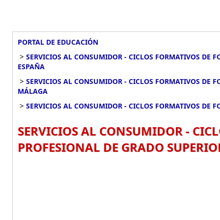
PORTAL DE EDUCACIÓN
>
SERVICIOS AL CONSUMIDOR - CICLOS FORMATIVOS DE 
ESPAÑA
>
SERVICIOS AL CONSUMIDOR - CICLOS FORMATIVOS DE 
MÁLAGA
>
SERVICIOS AL CONSUMIDOR - CICLOS FORMATIVOS DE 
SERVICIOS AL CONSUMIDOR - CI
PROFESIONAL DE GRADO SUPERIOR