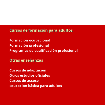
Cursos de formación para adultos
Formación ocupacional
Formación profesional
Programas de cualificación profesional
Otras enseñanzas
Cursos de adaptación
Otros estudios oficiales
Cursos de acceso
Educación básica para adultos