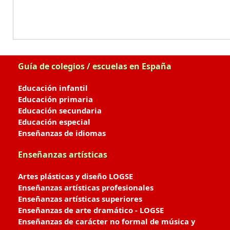
Guía de colegios / escuelas en España
Educación infantil
Educación primaria
Educación secundaria
Educación especial
Enseñanzas de idiomas
Enseñanzas artísticas
Artes plásticas y diseño LOGSE
Enseñanzas artísticas profesionales
Enseñanzas artísticas superiores
Enseñanzas de arte dramático - LOGSE
Enseñanzas de carácter no formal de música y