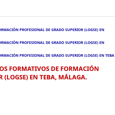
FORMACIÓN PROFESIONAL DE GRADO SUPERIOR (LOGSE) EN
FORMACIÓN PROFESIONAL DE GRADO SUPERIOR (LOGSE) EN
FORMACIÓN PROFESIONAL DE GRADO SUPERIOR (LOGSE) EN TEBA
CLOS FORMATIVOS DE FORMACIÓN
 (LOGSE) EN TEBA, MÁLAGA.