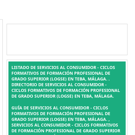
LISTADO DE SERVICIOS AL CONSUMIDOR - CICLOS
FORMATIVOS DE FORMACIÓN PROFESIONAL DE
GRADO SUPERIOR (LOGSE) EN TEBA, MÁLAGA. .
DIRECTORIO DE SERVICIOS AL CONSUMIDOR -
CICLOS FORMATIVOS DE FORMACIÓN PROFESIONAL
DE GRADO SUPERIOR (LOGSE) EN TEBA, MÁLAGA.
GUÍA DE SERVICIOS AL CONSUMIDOR - CICLOS
FORMATIVOS DE FORMACIÓN PROFESIONAL DE
GRADO SUPERIOR (LOGSE) EN TEBA, MÁLAGA. ,
SERVICIOS AL CONSUMIDOR - CICLOS FORMATIVOS
DE FORMACIÓN PROFESIONAL DE GRADO SUPERIOR