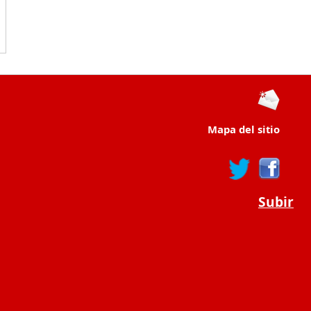
Mapa del sitio
Subir