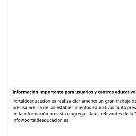
Información importante para usuarios y centros educativo
Portaldeeducacion.es realiza diariamente un gran trabajo de
precisa acerca de los establecimientos educativos tanto pri
en la información provista o agregar datos relevantes de la 
info@portaldeeducacion.es.