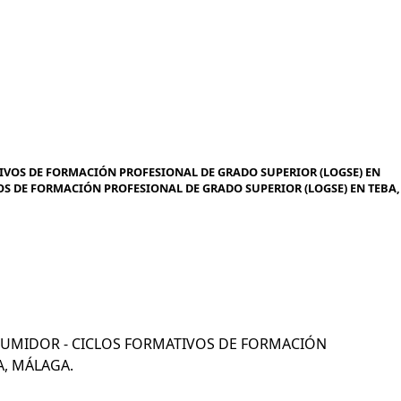
IVOS DE FORMACIÓN PROFESIONAL DE GRADO SUPERIOR (LOGSE) EN
OS DE FORMACIÓN PROFESIONAL DE GRADO SUPERIOR (LOGSE) EN TEBA,
CONSUMIDOR - CICLOS FORMATIVOS DE FORMACIÓN
A, MÁLAGA.