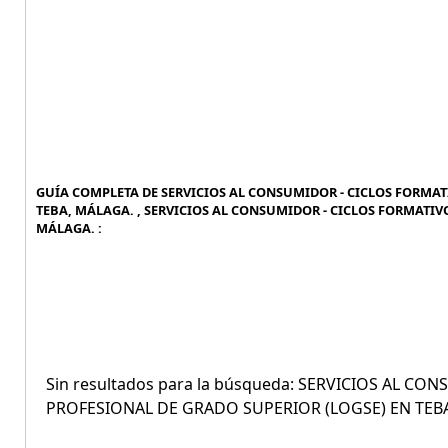
GUÍA COMPLETA DE SERVICIOS AL CONSUMIDOR - CICLOS FORMAT
TEBA, MÁLAGA. , SERVICIOS AL CONSUMIDOR - CICLOS FORMATIV
MÁLAGA. :
Sin resultados para la búsqueda: SERVICIOS AL 
PROFESIONAL DE GRADO SUPERIOR (LOGSE) EN TEB