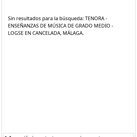
Sin resultados para la búsqueda: TENORA -
ENSEÑANZAS DE MÚSICA DE GRADO MEDIO -
LOGSE EN CANCELADA, MÁLAGA.