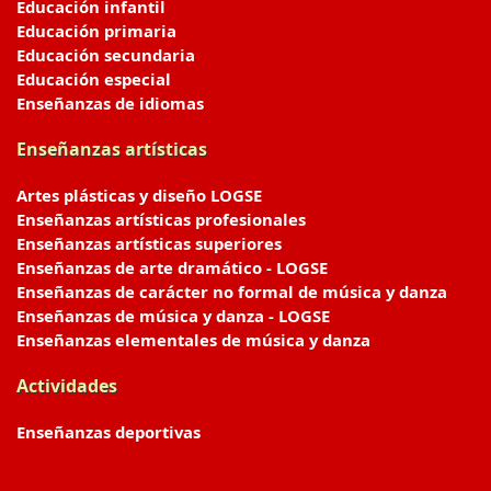
Educación infantil
Educación primaria
Educación secundaria
Educación especial
Enseñanzas de idiomas
Enseñanzas artísticas
Artes plásticas y diseño LOGSE
Enseñanzas artísticas profesionales
Enseñanzas artísticas superiores
Enseñanzas de arte dramático - LOGSE
Enseñanzas de carácter no formal de música y danza
Enseñanzas de música y danza - LOGSE
Enseñanzas elementales de música y danza
Actividades
Enseñanzas deportivas