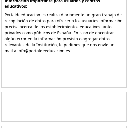
Información importante para usuarios y centros
educativos:
Portaldeeducacion.es realiza diariamente un gran trabajo de
recopilación de datos para ofrecer a los usuarios información
precisa acerca de los establecimientos educativos tanto
privados como públicos de España. En caso de encontrar
algún error en la información provista o agregar datos
relevantes de la Institución, le pedimos que nos envíe un
mail a info@portaldeeducacion.es.