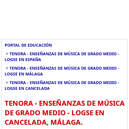
PORTAL DE EDUCACIÓN
>
TENORA - ENSEÑANZAS DE MÚSICA DE GRADO MEDIO -
LOGSE EN ESPAÑA
>
TENORA - ENSEÑANZAS DE MÚSICA DE GRADO MEDIO -
LOGSE EN MÁLAGA
>
TENORA - ENSEÑANZAS DE MÚSICA DE GRADO MEDIO -
LOGSE EN CANCELADA
TENORA - ENSEÑANZAS DE MÚSICA
DE GRADO MEDIO - LOGSE EN
CANCELADA, MÁLAGA.