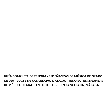
GUÍA COMPLETA DE TENORA - ENSEÑANZAS DE MÚSICA DE GRADO
MEDIO - LOGSE EN CANCELADA, MÁLAGA. , TENORA - ENSEÑANZAS
DE MÚSICA DE GRADO MEDIO - LOGSE EN CANCELADA, MÁLAGA. :