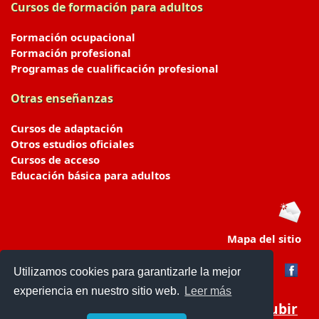
Cursos de formación para adultos
Formación ocupacional
Formación profesional
Programas de cualificación profesional
Otras enseñanzas
Cursos de adaptación
Otros estudios oficiales
Cursos de acceso
Educación básica para adultos
Mapa del sitio
Utilizamos cookies para garantizarle la mejor
experiencia en nuestro sitio web.
Leer más
Subir