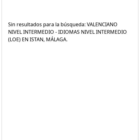
Sin resultados para la búsqueda: VALENCIANO
NIVEL INTERMEDIO - IDIOMAS NIVEL INTERMEDIO
(LOE) EN ISTAN, MÁLAGA.