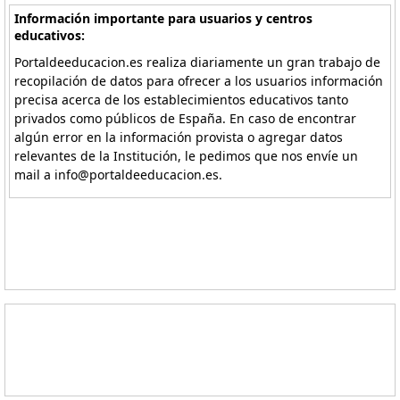
Información importante para usuarios y centros
educativos:
Portaldeeducacion.es realiza diariamente un gran trabajo de
recopilación de datos para ofrecer a los usuarios información
precisa acerca de los establecimientos educativos tanto
privados como públicos de España. En caso de encontrar
algún error en la información provista o agregar datos
relevantes de la Institución, le pedimos que nos envíe un
mail a info@portaldeeducacion.es.