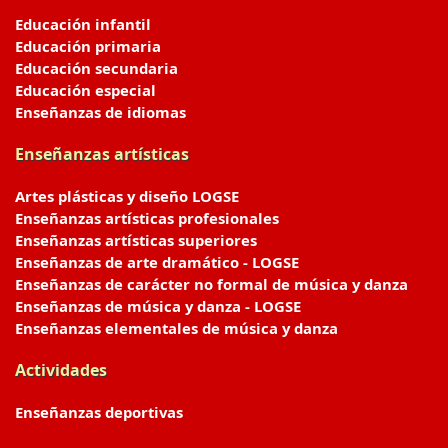
Educación infantil
Educación primaria
Educación secundaria
Educación especial
Enseñanzas de idiomas
Enseñanzas artísticas
Artes plásticas y diseño LOGSE
Enseñanzas artísticas profesionales
Enseñanzas artísticas superiores
Enseñanzas de arte dramático - LOGSE
Enseñanzas de carácter no formal de música y danza
Enseñanzas de música y danza - LOGSE
Enseñanzas elementales de música y danza
Actividades
Enseñanzas deportivas