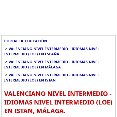
PORTAL DE EDUCACIÓN
>
VALENCIANO NIVEL INTERMEDIO - IDIOMAS NIVEL
INTERMEDIO (LOE) EN ESPAÑA
>
VALENCIANO NIVEL INTERMEDIO - IDIOMAS NIVEL
INTERMEDIO (LOE) EN MÁLAGA
>
VALENCIANO NIVEL INTERMEDIO - IDIOMAS NIVEL
INTERMEDIO (LOE) EN ISTAN
VALENCIANO NIVEL INTERMEDIO -
IDIOMAS NIVEL INTERMEDIO (LOE)
EN ISTAN, MÁLAGA.