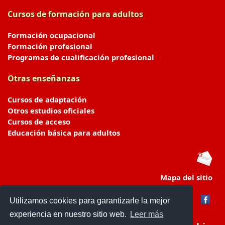
Cursos de formación para adultos
Formación ocupacional
Formación profesional
Programas de cualificación profesional
Otras enseñanzas
Cursos de adaptación
Otros estudios oficiales
Cursos de acceso
Educación básica para adultos
Mapa del sitio
Utilizamos cookies para garantizarle la mejor
experiencia en nuestro sitio web.
Leer más