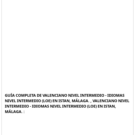
GUÍA COMPLETA DE VALENCIANO NIVEL INTERMEDIO - IDIOMAS
NIVEL INTERMEDIO (LOE) EN ISTAN, MÁLAGA. , VALENCIANO NIVEL
INTERMEDIO - IDIOMAS NIVEL INTERMEDIO (LOE) EN ISTAN,
MÁLAGA. :