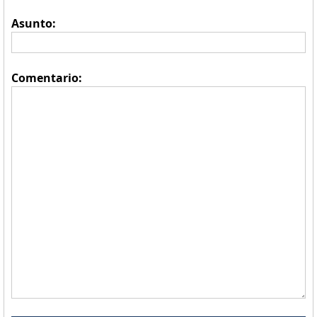
Asunto:
Comentario: