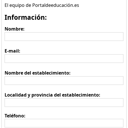
El equipo de Portaldeeducación.es
Información:
Nombre:
E-mail:
Nombre del establecimiento:
Localidad y provincia del establecimiento:
Teléfono: