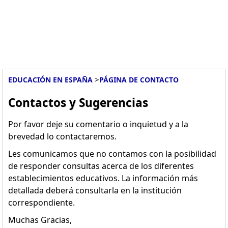
>
EDUCACIÓN EN ESPAÑA
PÁGINA DE CONTACTO
Contactos y Sugerencias
Por favor deje su comentario o inquietud y a la
brevedad lo contactaremos.
Les comunicamos que no contamos con la posibilidad
de responder consultas acerca de los diferentes
establecimientos educativos. La información más
detallada deberá consultarla en la institución
correspondiente.
Muchas Gracias,