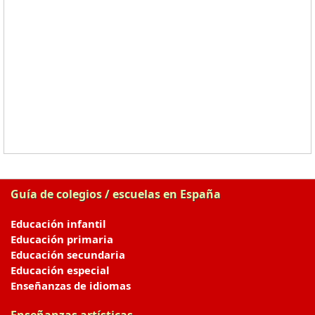
Guía de colegios / escuelas en España
Educación infantil
Educación primaria
Educación secundaria
Educación especial
Enseñanzas de idiomas