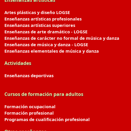
Enseñanzas artísticas
Artes plásticas y diseño LOGSE
Enseñanzas artísticas profesionales
Enseñanzas artísticas superiores
Enseñanzas de arte dramático - LOGSE
Enseñanzas de carácter no formal de música y danza
Enseñanzas de música y danza - LOGSE
Enseñanzas elementales de música y danza
Actividades
Enseñanzas deportivas
Cursos de formación para adultos
Formación ocupacional
Formación profesional
Programas de cualificación profesional