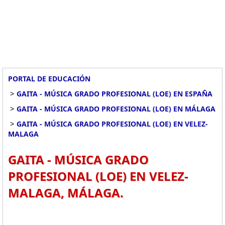
PORTAL DE EDUCACIÓN
>
GAITA - MÚSICA GRADO PROFESIONAL (LOE) EN ESPAÑA
>
GAITA - MÚSICA GRADO PROFESIONAL (LOE) EN MÁLAGA
>
GAITA - MÚSICA GRADO PROFESIONAL (LOE) EN VELEZ-
MALAGA
GAITA - MÚSICA GRADO
PROFESIONAL (LOE) EN VELEZ-
MALAGA, MÁLAGA.