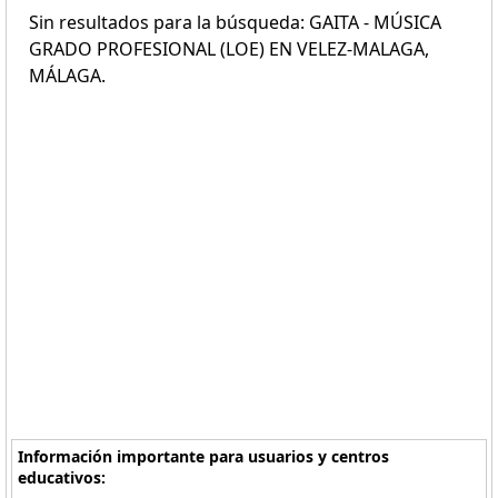
Sin resultados para la búsqueda: GAITA - MÚSICA
GRADO PROFESIONAL (LOE) EN VELEZ-MALAGA,
MÁLAGA.
Información importante para usuarios y centros
educativos: