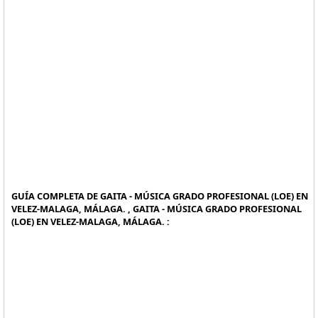
GUÍA COMPLETA DE GAITA - MÚSICA GRADO PROFESIONAL (LOE) EN
VELEZ-MALAGA, MÁLAGA. , GAITA - MÚSICA GRADO PROFESIONAL
(LOE) EN VELEZ-MALAGA, MÁLAGA. :