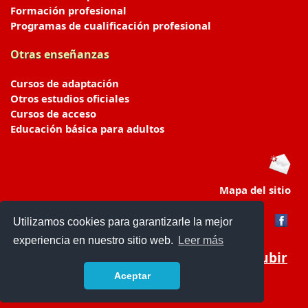
Formación profesional
Programas de cualificación profesional
Otras enseñanzas
Cursos de adaptación
Otros estudios oficiales
Cursos de acceso
Educación básica para adultos
Mapa del sitio
Utilizamos cookies para garantizarle la mejor
experiencia en nuestro sitio web.
Leer más
Subir
Aceptar
portaldeeducacion.es/
- © 2019 -
Contacto