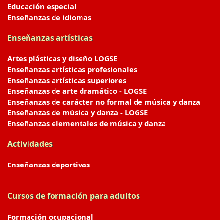
Educación especial
Enseñanzas de idiomas
Enseñanzas artísticas
Artes plásticas y diseño LOGSE
Enseñanzas artísticas profesionales
Enseñanzas artísticas superiores
Enseñanzas de arte dramático - LOGSE
Enseñanzas de carácter no formal de música y danza
Enseñanzas de música y danza - LOGSE
Enseñanzas elementales de música y danza
Actividades
Enseñanzas deportivas
Cursos de formación para adultos
Formación ocupacional